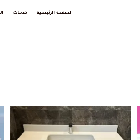
الصفحة الرئيسية
خدمات
ال