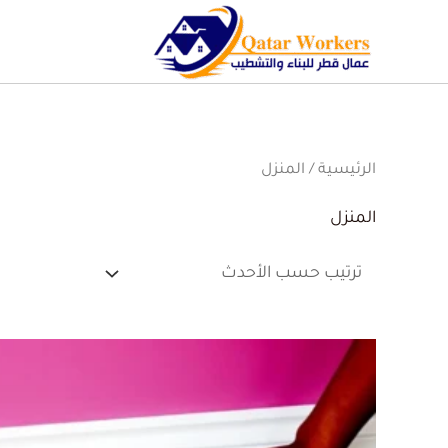
الرئيسية
/ المنزل
المنزل