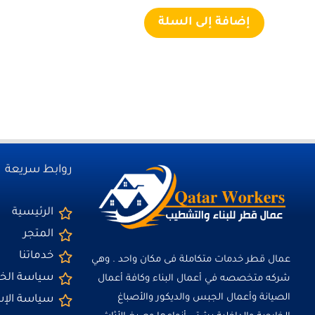
إضافة إلى السلة
روابط سريعة
الرئيسية
المتجر
خدماتنا
عمال قطر خدمات متكاملة فى مكان واحد . وهي
سياسة ال
شركه متخصصه في أعمال البناء وكافة أعمال
الصيانة وأعمال الجبس والديكور والأصباغ
سياسة الإ