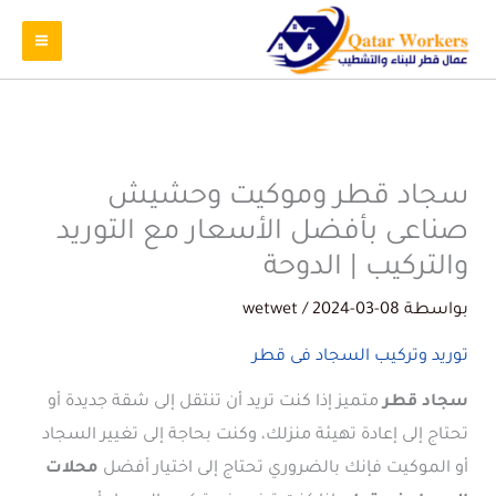
سجاد قطر وموكيت وحشيش
صناعى بأفضل الأسعار مع التوريد
والتركيب | الدوحة
بواسطة
2024-03-08
/
wetwet
توريد وتركيب السجاد فى قطر
سجاد قطر
متميز إذا كنت تريد أن تنتقل إلى شقة جديدة أو
تحتاج إلى إعادة تهيئة منزلك، وكنت بحاجة إلى تغيير السجاد
أو الموكيت فإنك بالضروري تحتاج إلى اختيار أفضل
محلات