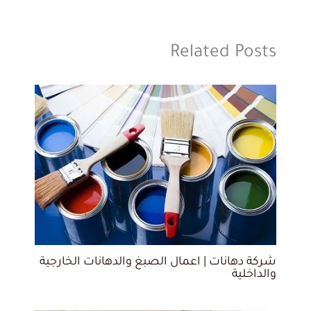
Related Posts
شركة دهانات | اعمال الصبغ والدهانات الخارجية
والداخلية