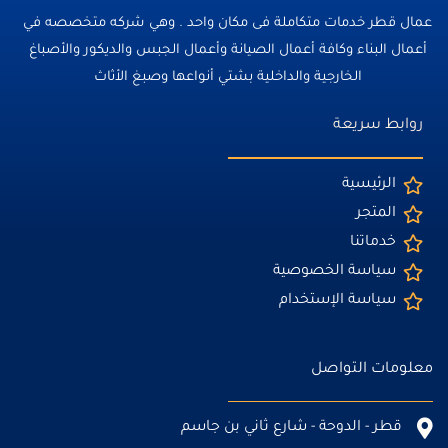
عمال قطر خدمات متكاملة فى مكان واحد . وهي شركه متخصصه في
أعمال البناء وكافة أعمال الصيانة وأعمال الجبس والديكور والأصباغ
الخارجية والداخلية بشتي أنواعها وصبغ الأثاث
روابط سريعة
الرئيسية
المتجر
خدماتنا
سياسة الخصوصية
سياسة الإستخدام
معلومات التواصل
قطر - الدوحة - شارع ثاني بن جاسم