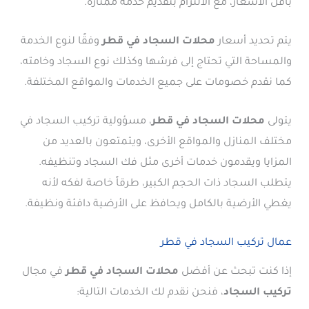
بأقل الأسعار، مع الالتزام بتقديم خدمة ممتازة.
يتم تحديد أسعار
محلات السجاد في قطر
وفقًا لنوع الخدمة
والمساحة التي تحتاج إلى فرشها وكذلك نوع السجاد وخامته،
كما نقدم خصومات على جميع الخدمات والمواقع المختلفة.
يتولى
محلات السجاد في قطر
، مسؤولية تركيب السجاد في
مختلف المنازل والمواقع الأخرى، ويتمتعون بالعديد من
المزايا ويقدمون خدمات أخرى مثل فك السجاد وتنظيفه.
يتطلب السجاد ذات الحجم الكبير، طرقاً خاصة لفكه لأنه
يغطي الأرضية بالكامل ويحافظ على الأرضية دافئة ونظيفة.
عمال تركيب السجاد في قطر
إذا كنت تبحث عن أفضل
محلات السجاد في قطر
في مجال
تركيب السجاد
، فنحن نقدم لك الخدمات التالية: