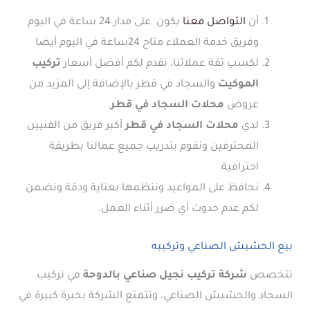
أن
التواصل معنا
يكون على مدار 24 ساعة في اليوم
وفريق خدمة العملاء متاح 24ساعة في اليوم أيضا
لكسب ثقة عملائنا، نقدم لكم أفضل أسعار
تركيب
الموكيت
والسجاد في قطر بالإضافة إلى المزيد من
عروض
محلات السجاد في قطر
.
لدي
محلات السجاد في قطر
أكبر فريق من الفنيين
المحترفين ونقوم بتدريب جميع عمالنا بطريقة
احترافية.
نحافظ على المواعيد وننظمها بعناية ودقة ونضمن
لكم عدم حدوث أي ضرر أثناء العمل.
بيع الحشيش الصناعي وتركيبه
تتخصص
شركة تركيب نجيل صناعي بالدوحة
في تركيب
السجاد والحشيش الصناعي، وتتمتع الشركة بخبرة كبيرة في