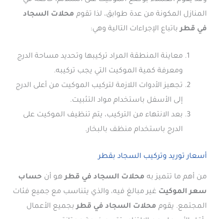
المنازل المكونة من عدة طوابق، لذا تقوم
محلات السجاد
في قطر
باتباع الإجراءات التالية وهي:
معاينة المنطقة المراد تركيبها وتحديد مساحة الدرج
ومعرفة كمية الموكيت التي يجب تركيبه.
تجهيز الأدوات اللازمة لتركيب الموكيت من أعلى الدرج
إلى الأسفل باستخدام مواد التثبيت.
بعد الانتهاء من التركيب، يتم تنظيف الموكيت على
الدرج باستخدام منظف بالبخار.
أسعار توريد وتركيب السجاد بقطر
من أهم ما تتميز به
محلات السجاد في قطر
هو أن
حساب
سعر الموكيت
غير مبالغ فيه، والذي يتناسب مع جميع فئات
المجتمع. يقوم
محلات السجاد في قطر
بجميع الأعمال